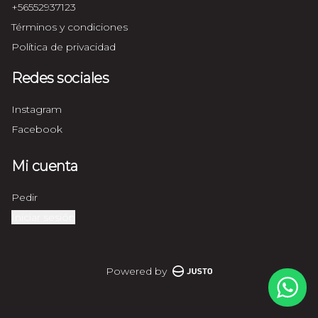
+56552937123
Términos y condiciones
Política de privacidad
Redes sociales
Instagram
Facebook
Mi cuenta
Pedir
Iniciar sesión
Powered by