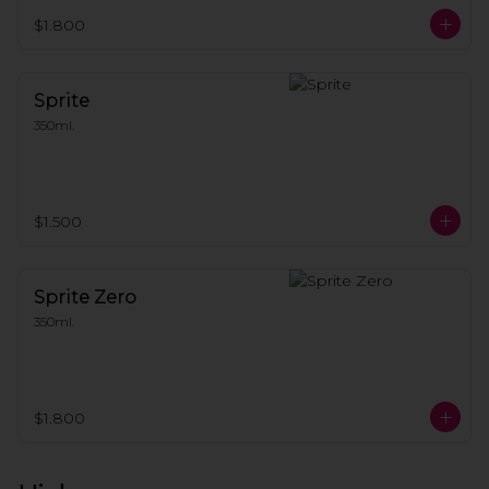
$1.800
Sprite
350ml.
$1.500
Sprite Zero
350ml.
$1.800