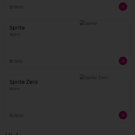
$1.800
Sprite
350ml.
$1.500
Sprite Zero
350ml.
$1.800