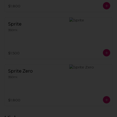
$1.800
Sprite
350ml.
$1.500
Sprite Zero
350ml.
$1.800